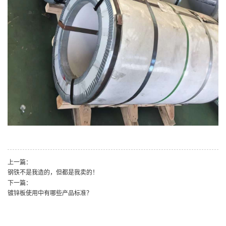
上一篇：
钢铁不是我造的，但都是我卖的！
下一篇：
镀锌板使用中有哪些产品标准？