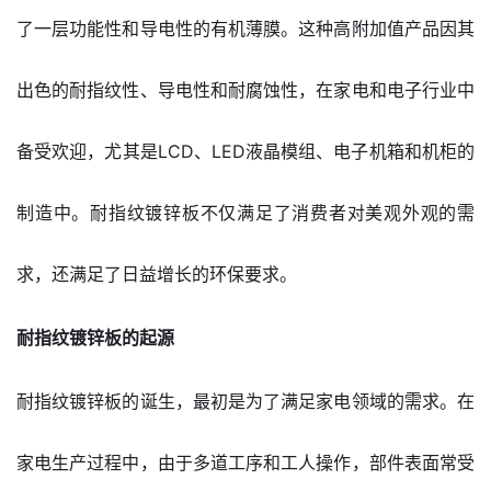
了一层功能性和导电性的有机薄膜。这种高附加值产品因其
出色的耐指纹性、导电性和耐腐蚀性，在家电和电子行业中
备受欢迎，尤其是LCD、LED液晶模组、电子机箱和机柜的
制造中。耐指纹镀锌板不仅满足了消费者对美观外观的需
求，还满足了日益增长的环保要求。
耐指纹镀锌板的起源
耐指纹镀锌板的诞生，最初是为了满足家电领域的需求。在
家电生产过程中，由于多道工序和工人操作，部件表面常受