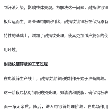
到汗渍污染，影响整体美观。为解决这一问题，耐指纹镀锌
板应运而生。与普通电解板相比，耐指纹镀锌板在保持原有
特性的基础上，增加了耐指纹处理，使其更加适应复杂的使
用环境。
耐指纹镀锌板的工艺过程
在电镀锌生产线上，耐指纹镀锌板的制作开始于准备阶段。
这一阶段包括对钢板的预处理，如清洁和脱脂，确保钢板表
面干净无杂质。随后，进入电镀锌处理阶段，在电场作用