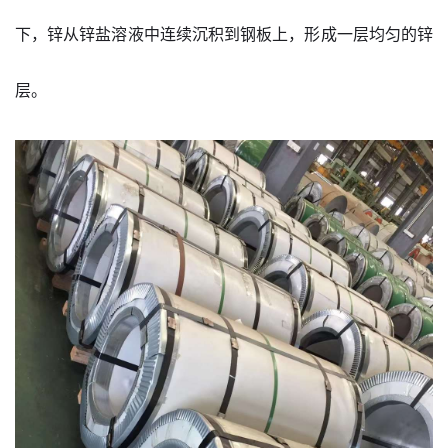
下，锌从锌盐溶液中连续沉积到钢板上，形成一层均匀的锌
层。