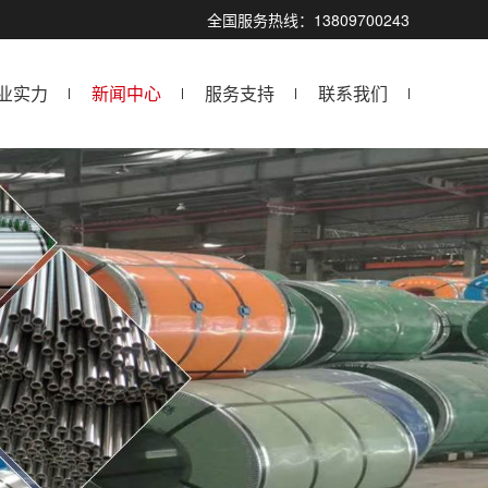
全国服务热线：13809700243
业实力
新闻中心
服务支持
联系我们