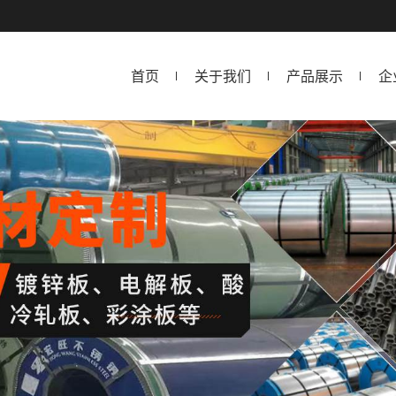
首页
关于我们
产品展示
企