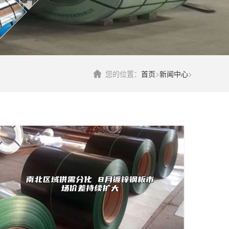
您的位置：
首页
>
新闻中心
>