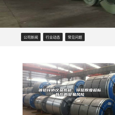
公司新闻
行业动态
常见问题