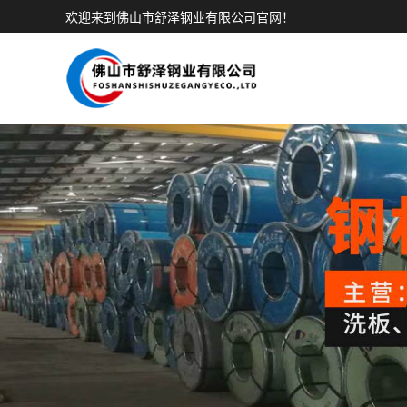
欢迎来到佛山市舒泽钢业有限公司官网！