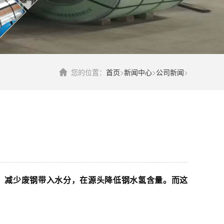
您的位置：
首页
>
新闻中心
>
公司新闻
>
，减少废钢带入水分，在源头降低钢水氢含量。而这