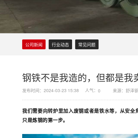
公司新闻
行业动态
常见问题
钢铁不是我造的，但都是我
人气：
发布时间：2024-03-23 15:38
来源：舒泽
0
我们需要向转炉里加入废钢或者是铁水等，从安全
只是炼钢的第一步。