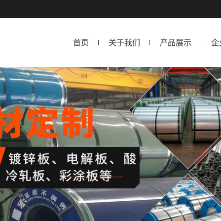
首页
关于我们
产品展示
企