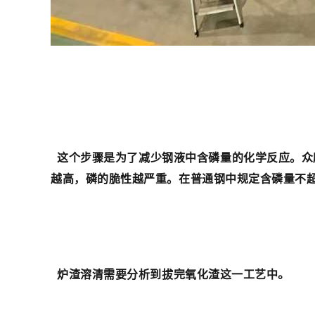
这个步骤是为了减少钢液中含磷量的化学反应。众
越高，磷的脆性越严重。在普通钢中规定含磷量不超过
。
炉渣溶清需要分析到拔完氧化渣这一工艺中