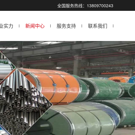
全国服务热线：13809700243
业实力
新闻中心
服务支持
联系我们