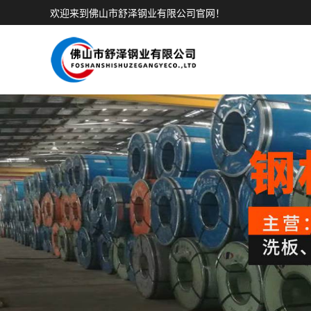
欢迎来到佛山市舒泽钢业有限公司官网！