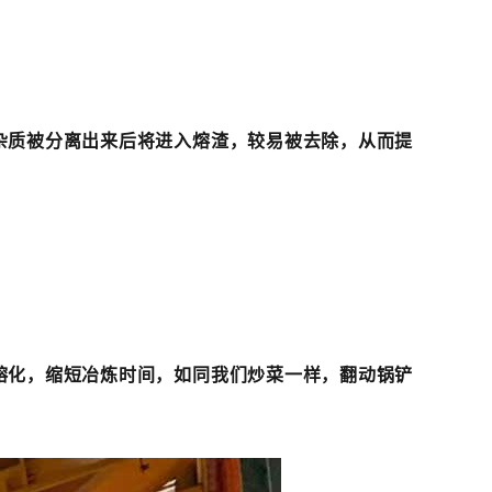
杂质被分离出来后将进入熔渣，较易被去除，从而提
熔化，缩短冶炼时间，如同我们炒菜一样，翻动锅铲