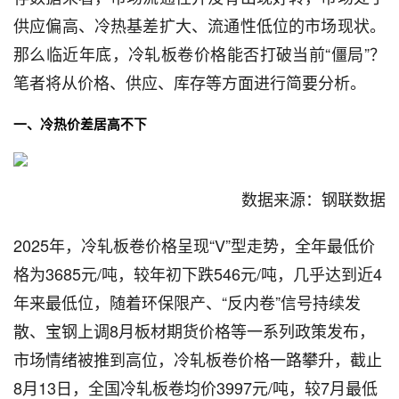
供应偏高、冷热基差扩大、流通性低位的市场现状。
那么临近年底，冷轧板卷价格能否打破当前“僵局”？
笔者将从价格、供应、库存等方面进行简要分析。
一、冷热价差居高不下
数据来源：钢联数据
2025年，冷轧板卷价格呈现“V”型走势，全年最低价
格为3685元/吨，较年初下跌546元/吨，几乎达到近4
年来最低位，随着环保限产、“反内卷”信号持续发
散、宝钢上调8月板材期货价格等一系列政策发布，
市场情绪被推到高位，冷轧板卷价格一路攀升，截止
8月13日，全国冷轧板卷均价3997元/吨，较7月最低