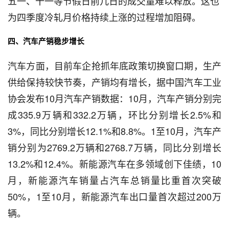
五一、十一等节假日前几日的成交量难以释放。这也
为四季度冷轧月价格持续上涨的过程增加阻碍。
四、汽车产销稳步增长
汽车方面，目前车企抢抓年底政策切换窗口期，生产
供给保持较快节奏，产销均有增长，据中国汽车工业
协会发布10月汽车产销数据：10月，汽车产销分别完
成335.9万辆和332.2万辆，环比分别增长2.5%和
3%，同比分别增长12.1%和8.8%。1至10月，汽车产
销分别为2769.2万辆和2768.7万辆，同比分别增长
13.2%和12.4%。新能源汽车在多领域创下佳绩，10
月，新能源汽车销量占汽车总销量比重首次突破
50%，1至10月，新能源汽车出口量首次超过200万
辆。