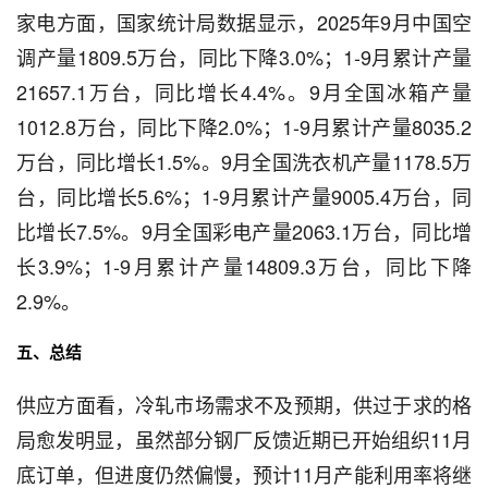
家电方面，国家统计局数据显示，2025年9月中国空
调产量1809.5万台，同比下降3.0%；1-9月累计产量
21657.1万台，同比增长4.4%。9月全国冰箱产量
1012.8万台，同比下降2.0%；1-9月累计产量8035.2
万台，同比增长1.5%。9月全国洗衣机产量1178.5万
台，同比增长5.6%；1-9月累计产量9005.4万台，同
比增长7.5%。9月全国彩电产量2063.1万台，同比增
长3.9%；1-9月累计产量14809.3万台，同比下降
2.9%。
五、总结
供应方面看，冷轧市场需求不及预期，供过于求的格
局愈发明显，虽然部分钢厂反馈近期已开始组织11月
底订单，但进度仍然偏慢，预计11月产能利用率将继