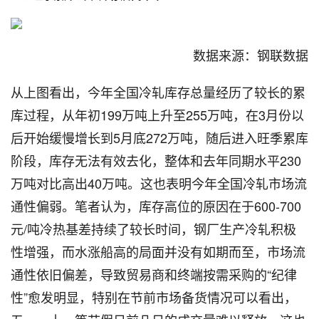
数据来源：钢联数据
从上图看出，今年全国冷轧库存总量经历了较长的累
库过程，从年初199万吨上升至255万吨，在3月份以
后开始缓慢增长到5月底272万吨，随后进入旺季累库
阶段，库存无法有效去化，整体和去年同期水平230
万吨对比高出40万吨。这也表明今年全国冷轧市场流
通性偏弱。笔者认为，库存高位的原因在于600-700
元/吨冷热基差持续了较长时间，钢厂生产冷轧积极
性增强，而水涨船高的局面并没有如期而至，市场流
通性依旧偏差，导致贸易商和终端按需采购的“纪律
性”愈发明显，特别在节前市场备货情况可以看出，