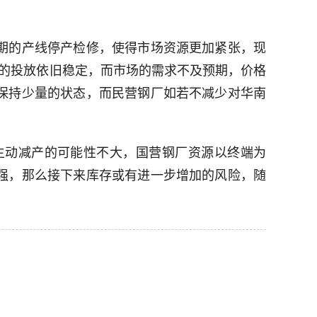
期的产线停产检修，使得市场资源更加紧张，现
的投放依旧稳定，而市场的需求不及预期，价格
保持少量的状态，而民营钢厂如若不减少对华南
主动减产的可能性不大，国营钢厂资源以终端为
强，那么接下来库存或有进一步增加的风险，随