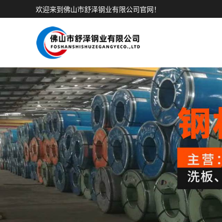
欢迎来到佛山市舒泽钢业有限公司官网！