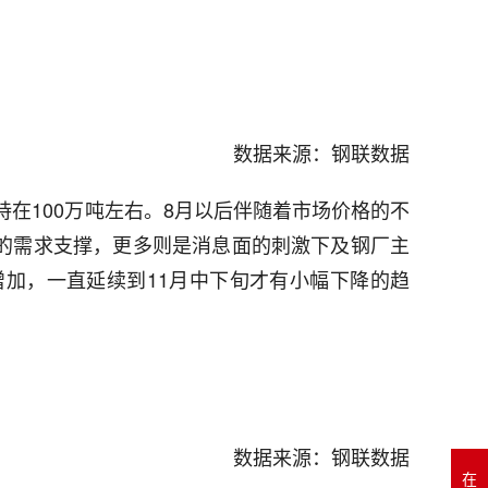
数据来源：钢联数据
持在100万吨左右。8月以后伴随着市场价格的不
的需求支撑，更多则是消息面的刺激下及钢厂主
加，一直延续到11月中下旬才有小幅下降的趋
数据来源：钢联数据
在