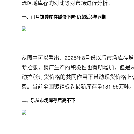
流区域库存的对比等对市场进行分析。
一、11月镀锌库存缓慢下降 仍超近3年同期
从图中可以看出，2025年8月份以后市场库存
断拉涨，钢厂生产的积极性也有所增加，但是
动拉涨订货价格的共同作用下带动现货价格上
势。当前全国镀锌板卷最新库存量131.99万吨，
二、乐从市场库存居高不下