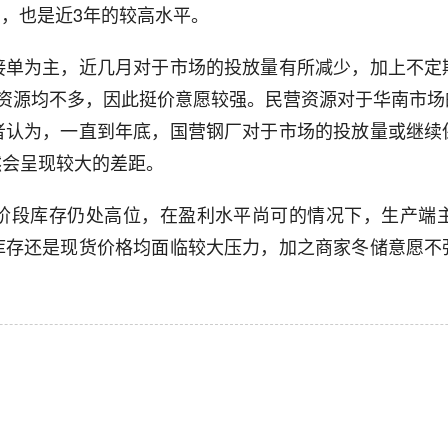
右，也是近3年的较高水平。
接单为主，近几月对于市场的投放量有所减少，加上不定
中资源均不多，因此挺价意愿较强。民营资源对于华南市场
者认为，一直到年底，国营钢厂对于市场的投放量或继续
然会呈现较大的差距。
阶段库存仍处高位，在盈利水平尚可的情况下，生产端
库存还是现货价格均面临较大压力，加之商家冬储意愿不