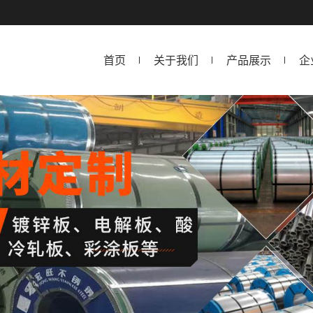
首页
关于我们
产品展示
企