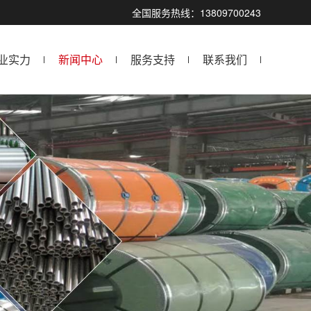
全国服务热线：13809700243
业实力
新闻中心
服务支持
联系我们