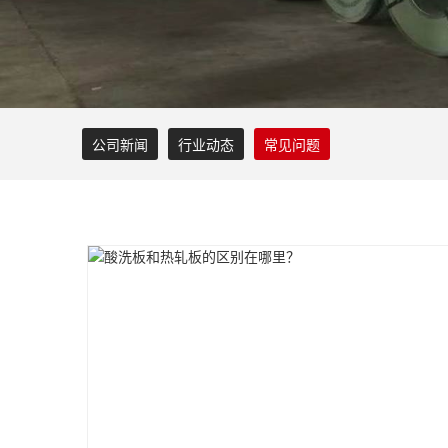
公司新闻
行业动态
常见问题