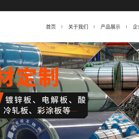
首页
关于我们
产品展示
企