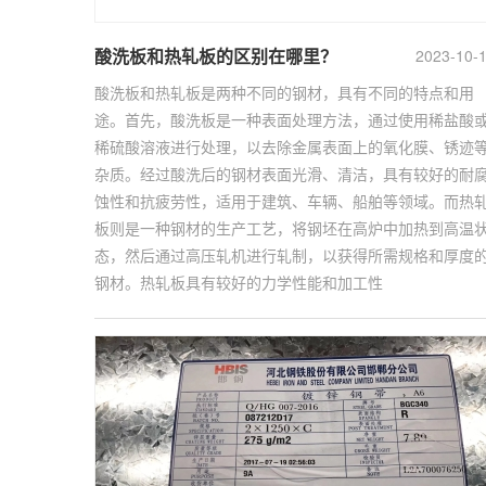
酸洗板和热轧板的区别在哪里？
2023-10-
酸洗板和热轧板是两种不同的钢材，具有不同的特点和用
途。首先，酸洗板是一种表面处理方法，通过使用稀盐酸
稀硫酸溶液进行处理，以去除金属表面上的氧化膜、锈迹
杂质。经过酸洗后的钢材表面光滑、清洁，具有较好的耐
蚀性和抗疲劳性，适用于建筑、车辆、船舶等领域。而热
板则是一种钢材的生产工艺，将钢坯在高炉中加热到高温
态，然后通过高压轧机进行轧制，以获得所需规格和厚度
钢材。热轧板具有较好的力学性能和加工性