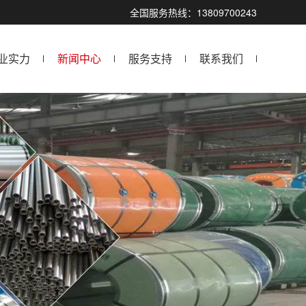
全国服务热线：13809700243
业实力
新闻中心
服务支持
联系我们