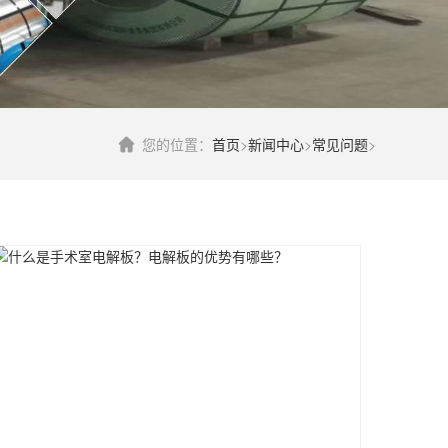
您的位置：
首页
>
新闻中心
>
常见问题
>