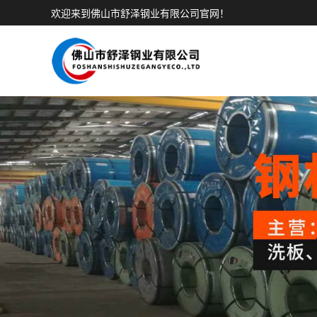
欢迎来到佛山市舒泽钢业有限公司官网！