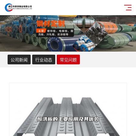
公司新闻
行业动态
常见问题