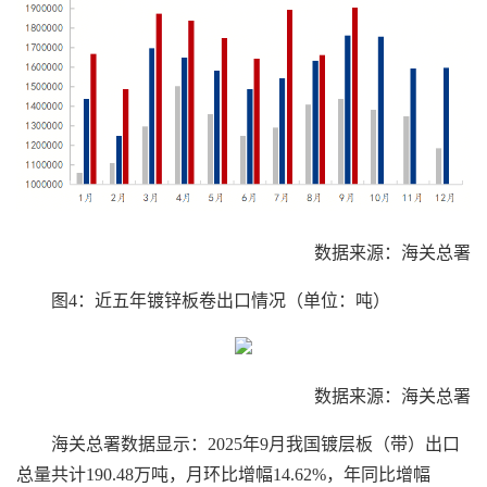
数据来源：海关总署
图4：近五年镀锌板卷出口情况（单位：吨）
数据来源：海关总署
海关总署数据显示：2025年9月我国镀层板（带）出口
总量共计190.48万吨，月环比增幅14.62%，年同比增幅