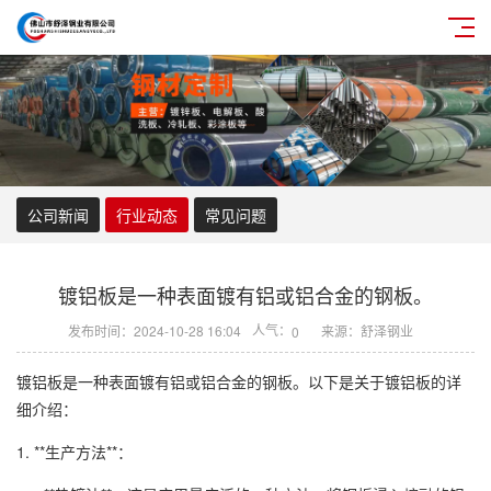
公司新闻
行业动态
常见问题
镀铝板是一种表面镀有铝或铝合金的钢板。
人气：
发布时间：2024-10-28 16:04
来源：舒泽钢业
0
镀铝板是一种表面镀有铝或铝合金的钢板。以下是关于镀铝板的详
细介绍：
1. **生产方法**：