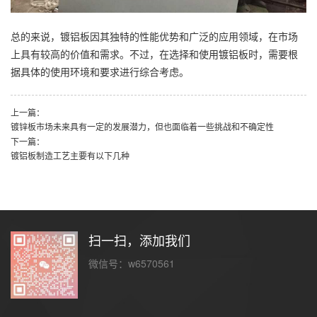
总的来说，镀铝板因其独特的性能优势和广泛的应用领域，在市场
上具有较高的价值和需求。不过，在选择和使用镀铝板时，需要根
据具体的使用环境和要求进行综合考虑。
上一篇：
镀锌板市场未来具有一定的发展潜力，但也面临着一些挑战和不确定性
下一篇：
镀铝板制造工艺主要有以下几种
扫一扫，添加我们
微信号：w6570561