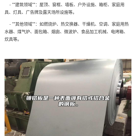
- **建筑领域**：屋顶、窗框、墙板、户外设施、箱柜、家庭用
具、灯具、广告牌及露天场所设施等。
- **其他领域**：如燃烧炉、热交换器、干燥机、空调、家庭用热
水器、煤气炉、面包箱、烟囱、微波炉、食品加工机械、电烤箱、
炊具等。