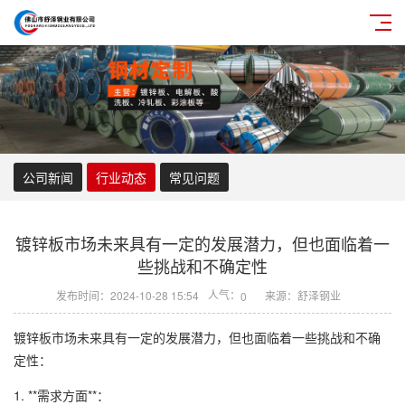
公司新闻
行业动态
常见问题
镀锌板市场未来具有一定的发展潜力，但也面临着一
些挑战和不确定性
人气：
发布时间：2024-10-28 15:54
来源：舒泽钢业
0
镀锌板市场未来具有一定的发展潜力，但也面临着一些挑战和不确
定性：
1. **需求方面**：