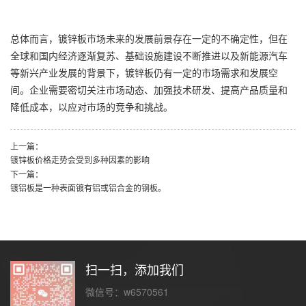
总体而言，镀锌板市场未来的发展前景存在一定的不确定性，但在
全球和国内经济逐渐复苏、基础设施建设不断推进以及新能源汽车
等新兴产业发展的背景下，镀锌板仍有一定的市场需求和发展空
间。企业需要密切关注市场动态、加强技术研发、提高产品质量和
降低成本，以应对市场的竞争和挑战。
上一篇：
镀锌板价格走势会受到多种因素的影响
下一篇：
镀铝板是一种表面镀有铝或铝合金的钢板。
扫一扫，添加我们
微信号：w6570561