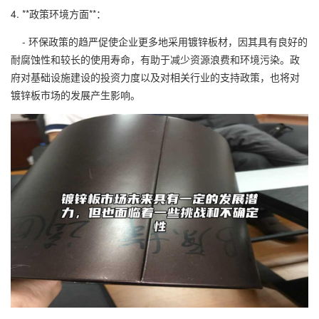
4. **政策环境方面**：
- 环保政策的趋严促使企业更多地采用镀锌板材，因其具有良好的
耐腐蚀性和较长的使用寿命，有助于减少资源浪费和环境污染。政
府对基础设施建设的投资力度以及对相关行业的支持政策，也将对
镀锌板市场的发展产生影响。