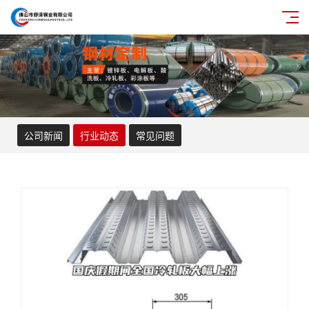
公司新闻
行业动态
常见问题