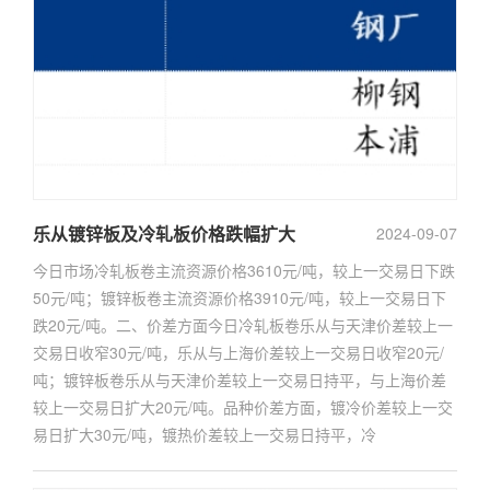
乐从镀锌板及冷轧板价格跌幅扩大
2024-09-07
今日市场冷轧板卷主流资源价格3610元/吨，较上一交易日下跌
50元/吨；镀锌板卷主流资源价格3910元/吨，较上一交易日下
跌20元/吨。二、价差方面今日冷轧板卷乐从与天津价差较上一
交易日收窄30元/吨，乐从与上海价差较上一交易日收窄20元/
吨；镀锌板卷乐从与天津价差较上一交易日持平，与上海价差
较上一交易日扩大20元/吨。品种价差方面，镀冷价差较上一交
易日扩大30元/吨，镀热价差较上一交易日持平，冷