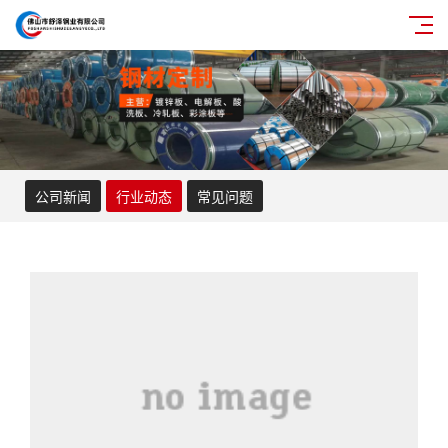
公司新闻
行业动态
常见问题