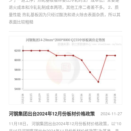
退火成本和冷轧轧制成本两项，其他工序二者差不多。 2、质
量性能 热轧基板因为只经过酸洗和退火除去表面杂质，所以其
表面比较粗糙
河钢集团出台2024年12月份板材价格政策
2024-11-27
11月18日， 河钢集团出台2024年12月份板材价格政策，以“10
月16日河钢集团出台2024年11月份板材价格政策”为基准，具