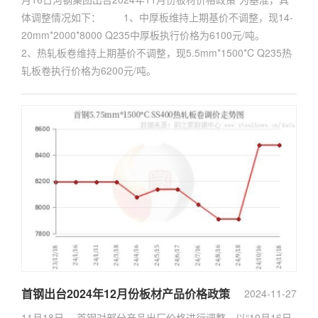
体调整情况如下： 1、中厚板维持上期基价不调整，现14-
20mm*2000*8000 Q235中厚板执行价格为6100元/吨。
2、热轧板卷维持上期基价不调整，现5.5mm*1500*C Q235热
轧板卷执行价格为6200元/吨。
首钢出台2024年12月份板材产品价格政策
2024-11-27
11月18日， 首钢对部分产品出厂价格进行调整，以“10月16日