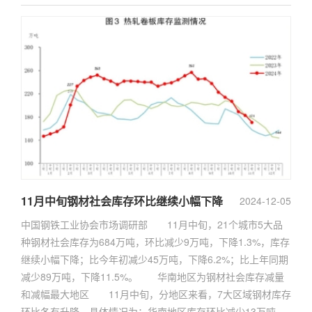
11月中旬钢材社会库存环比继续小幅下降
2024-12-05
中国钢铁工业协会市场调研部 11月中旬，21个城市5大品
种钢材社会库存为684万吨，环比减少9万吨，下降1.3%，库存
继续小幅下降；比今年初减少45万吨，下降6.2%；比上年同期
减少89万吨，下降11.5%。 华南地区为钢材社会库存减量
和减幅最大地区 11月中旬，分地区来看，7大区域钢材库存
环比各有升降，具体情况为：华南地区库存环比减少13万吨，