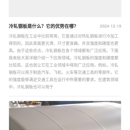
冷轧钢板是什么？它的优势在哪？
2024-12-19
冷轧钢板在工业中比较常用，它是通过对热轧钢板进行冷加工
得到的，因此表面更光滑、尺寸更准确，并且强度和硬度也更
高。由于这些优点，冷轧钢板在各个领域都有广泛应用。下面
我来给大家详细介绍一下应用领域。冷轧钢板的强度和硬度都
比较高，这也就让它在工业领域中得到广泛应用。例如，冷轧
钢板可以用于制造汽车、飞机、火车等交通工具的零部件，它
的强度能够满足交通工具在运行中所需要的要求。在建筑领域
中，冷轧钢板也可以用于