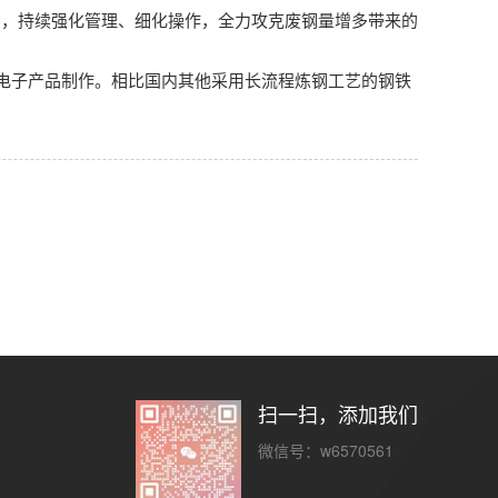
用，持续强化管理、细化操作，全力攻克废钢量增多带来的
电子产品制作。相比国内其他采用长流程炼钢工艺的钢铁
扫一扫，添加我们
微信号：w6570561