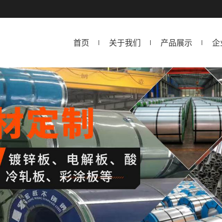
首页
关于我们
产品展示
企