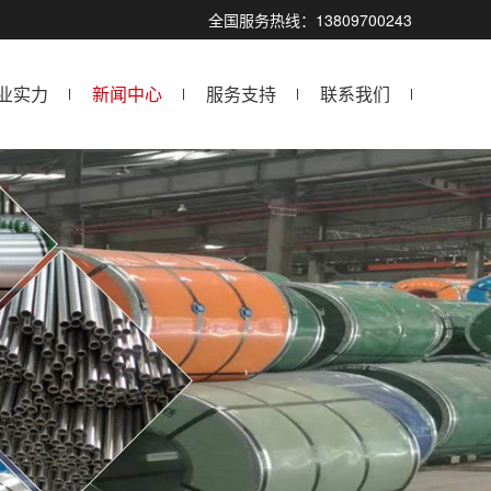
全国服务热线：13809700243
业实力
新闻中心
服务支持
联系我们