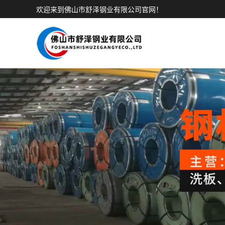
欢迎来到佛山市舒泽钢业有限公司官网！