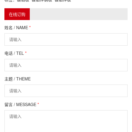
在线订购
姓名 / NAME
*
电话 / TEL
*
主题 / THEME
留言 / MESSAGE
*