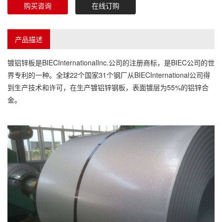
购买咨询
在线订购
产品描述
镀铝锌板是BIECInternationalInc.公司的注册商标，是BIEC公司的世
界专利的一种。全球22个国家31个钢厂从BIECInternational公司得
到生产技术和许可，在生产镀铝锌钢板，表面镀层为55%的铝锌合
金。