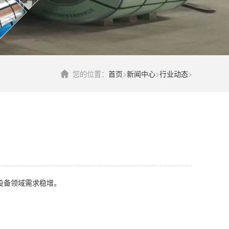
您的位置：
首页
>
新闻中心
>
行业动态
>
业设备领域需求稳增。