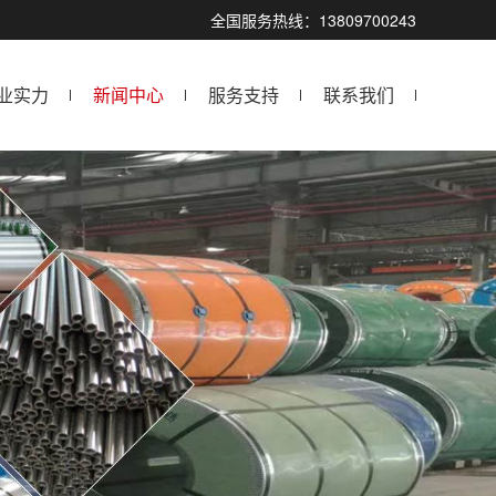
全国服务热线：13809700243
业实力
新闻中心
服务支持
联系我们