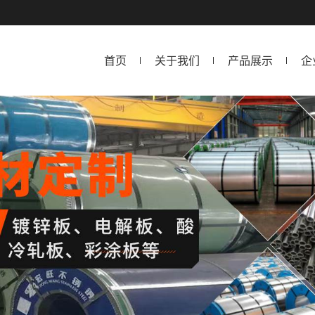
首页
关于我们
产品展示
企