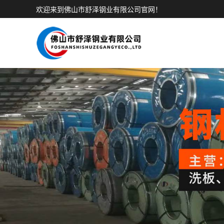
欢迎来到佛山市舒泽钢业有限公司官网！