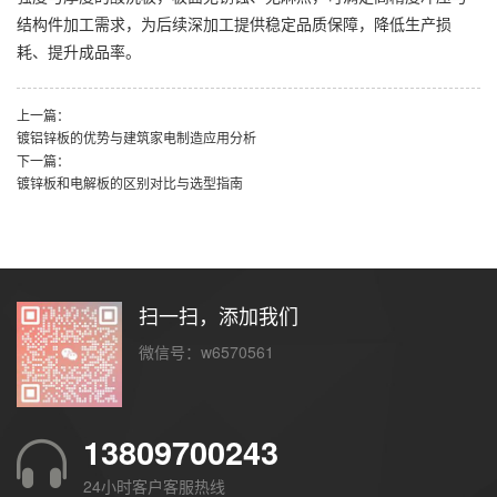
结构件加工需求，为后续深加工提供稳定品质保障，降低生产损
耗、提升成品率。
上一篇：
镀铝锌板的优势与建筑家电制造应用分析
下一篇：
镀锌板和电解板的区别对比与选型指南
扫一扫，添加我们
微信号：w6570561
13809700243
24小时客户客服热线