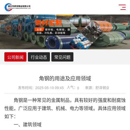
公司新闻
行业动态
常见问题
角钢的用途及应用领域
人气：
发布时间：2025-05-10 09:45
来源：舒泽钢业
0
角钢是一种常见的金属制品，具有较好的强度和耐腐蚀
性能，广泛应用于建筑、机械、电力等领域。具体应用领域
如下：
一、建筑领域