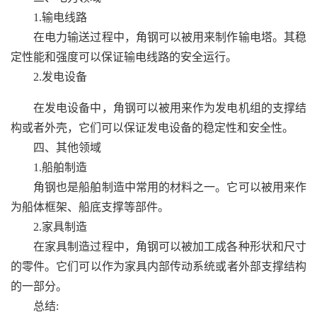
1.输电线路
在电力输送过程中，角钢可以被用来制作输电塔。其稳
定性能和强度可以保证输电线路的安全运行。
2.发电设备
在发电设备中，角钢可以被用来作为发电机组的支撑结
构或者外壳，它们可以保证发电设备的稳定性和安全性。
四、其他领域
1.船舶制造
角钢也是船舶制造中常用的材料之一。它可以被用来作
为船体框架、船底支撑等部件。
2.家具制造
在家具制造过程中，角钢可以被加工成各种形状和尺寸
的零件。它们可以作为家具内部传动系统或者外部支撑结构
的一部分。
总结: