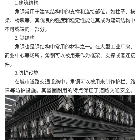
1.建筑结构
角钢常用于建筑结构中的支撑和连接部位，如柱子、横
梁、桥墩等。其优良的强度和稳定性能让其成为建筑结构中
不可或缺的一部分。
2. 钢结构
角钢也是钢结构中常用的材料之一。在大型工业厂房、
商业中心等场所，角钢可以被用来作为框架、支撑或者连接
件。
3.防护设施
在城市道路交通设施中，角钢可以被用来制作护栏、路
障等防护设施。其坚固耐用的特点保证了道路交通安全。