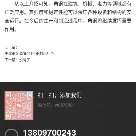
从以上介绍可知，角钢在建筑、机械、电力等领域都有
广泛应用。其强度和稳定性能可以保证各种设备和结构的安
全运行。在今后的生产和制造过程中，角钢将继续发挥重要
作用。
上一篇：
主流钢企调降9月份钢材出厂价
下一篇：没有了
扫一扫，添加我们
微信号：w6570561
13809700243