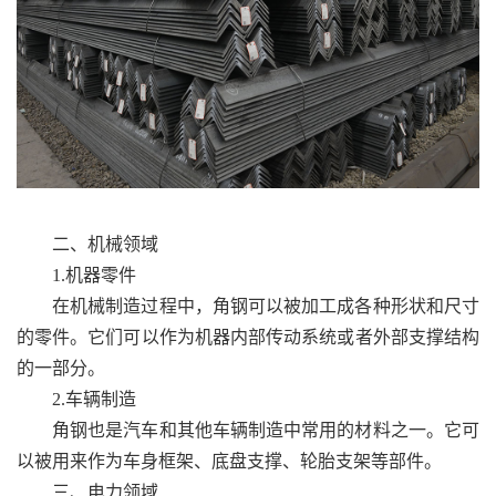
二、机械领域
1.机器零件
在机械制造过程中，角钢可以被加工成各种形状和尺寸
的零件。它们可以作为机器内部传动系统或者外部支撑结构
的一部分。
2.车辆制造
角钢也是汽车和其他车辆制造中常用的材料之一。它可
以被用来作为车身框架、底盘支撑、轮胎支架等部件。
三、电力领域