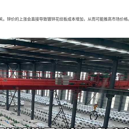
密切相关。锌价的上涨会直接导致镀锌花纹板成本增加，从而可能推高市场