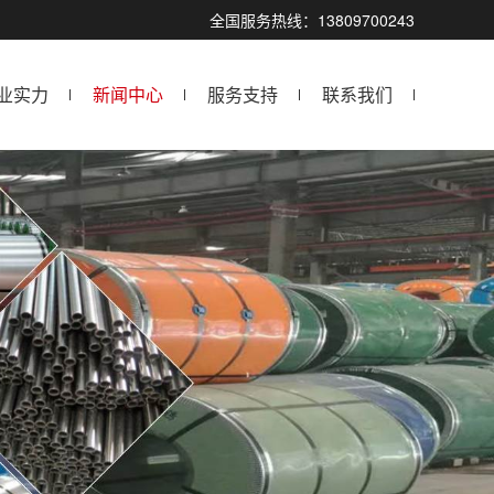
全国服务热线：13809700243
业实力
新闻中心
服务支持
联系我们