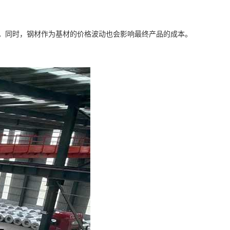
价格。同时，钢材作为基材的价格波动也会影响最终产品的成本。