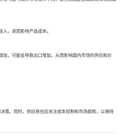
保投入，进而影响产品成本。
需求增加，可能会导致出口增加，从而影响国内市场的供应和价
购决策。同时，供应商也应关注成本控制和市场趋势，以保持