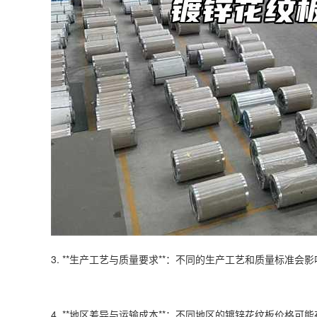
3. **生产工艺与质量要求**：不同的生产工艺和质量标
4. **地区差异与运输成本**：不同地区的镀锌花纹板价