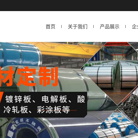
首页
关于我们
产品展示
企