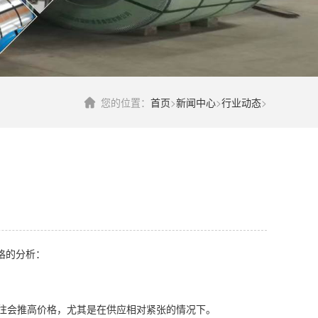
您的位置：
首页
>
新闻中心
>
行业动态
>
格的分析：
往往会推高价格，尤其是在供应相对紧张的情况下。