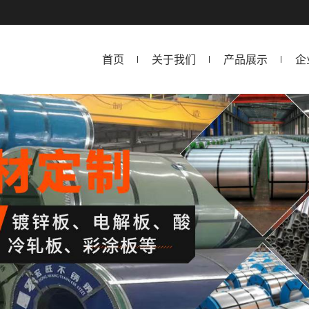
首页
关于我们
产品展示
企