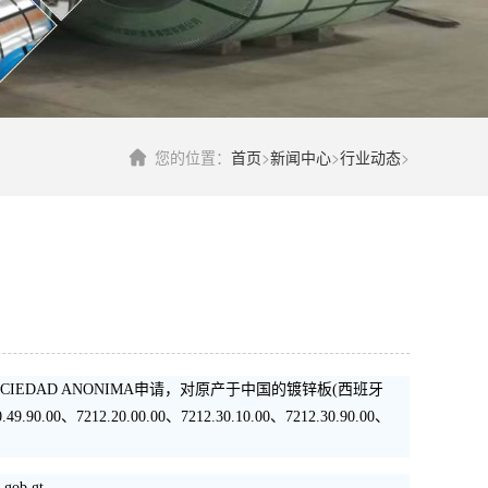
您的位置：
首页
>
新闻中心
>
行业动态
>
SOCIEDAD ANONIMA申请，对原产于中国的镀锌板(西班牙
0.00、7212.20.00.00、7212.30.10.00、7212.30.90.00、
ob.gt。