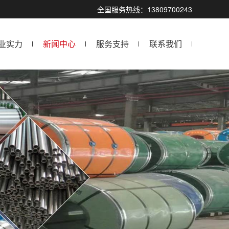
全国服务热线：13809700243
业实力
新闻中心
服务支持
联系我们