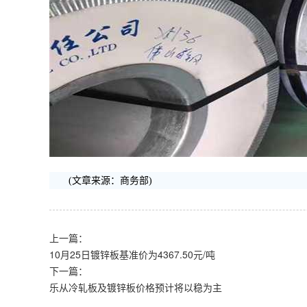
(文章来源：商务部)
上一篇：
10月25日镀锌板基准价为4367.50元/吨
下一篇：
乐从冷轧板及镀锌板价格预计将以稳为主