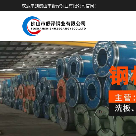
欢迎来到佛山市舒泽钢业有限公司官网！