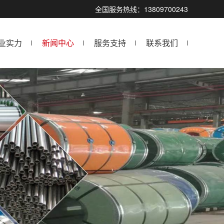
全国服务热线：13809700243
业实力
新闻中心
服务支持
联系我们