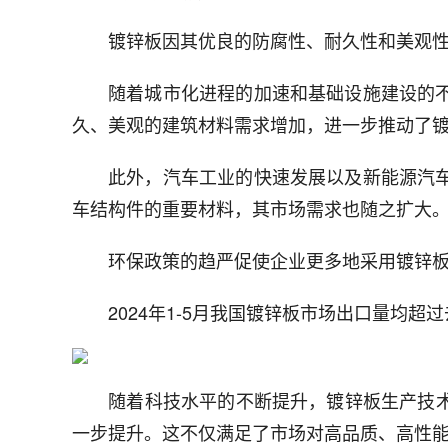
镀锌板因其优良的防腐性、耐久性和美观性
随着城市化进程的加速和基础设施建设的
久、美观的建筑材料需求增加，进一步推动了
此外，汽车工业的快速发展以及新能源汽
车结构件的重要材料，其市场需求也随之扩大
环保政策的趋严促使企业更多地采用镀锌板，
2024年1-5月我国镀锌板市场出口量均超过
随着科技水平的不断提升，镀锌板生产技术不
一步提升。这不仅满足了市场对高品质、高性