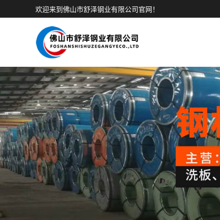
欢迎来到佛山市舒泽钢业有限公司官网！