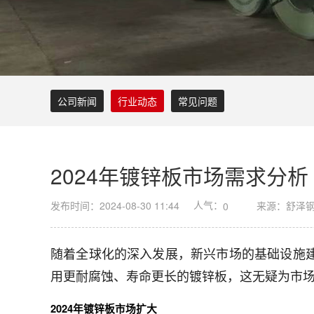
公司新闻
行业动态
常见问题
2024年镀锌板市场需求分析
人气：
发布时间：2024-08-30 11:44
来源：舒泽
0
随着全球化的深入发展，新兴市场的基础设施
用更耐腐蚀、寿命更长的镀锌板，这无疑为市
2024年镀锌板市场扩大