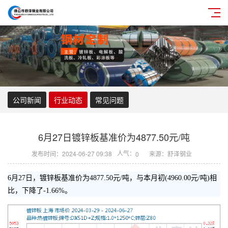
公司新闻
行业动态
常见问题
6月27日镀锌板基准价为4877.50元/吨
人气：
发布时间：2024-06-27 09:38
来源：舒泽钢业
0
6月27日，镀锌板基准价为4877.50元/吨，与本月初(4960.00元/吨)相
比，下降了-1.66%。