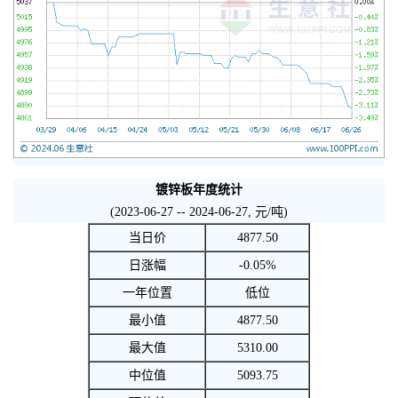
镀锌板年度统计
(2023-06-27 -- 2024-06-27, 元/吨)
当日价
4877.50
日涨幅
-0.05%
一年位置
低位
最小值
4877.50
最大值
5310.00
中位值
5093.75